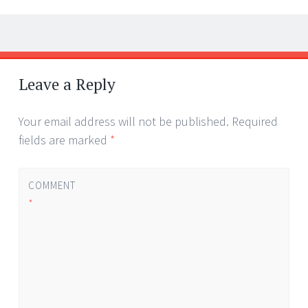
Post
←
→
navigation
Leave a Reply
Your email address will not be published.
Required
fields are marked
*
COMMENT
*