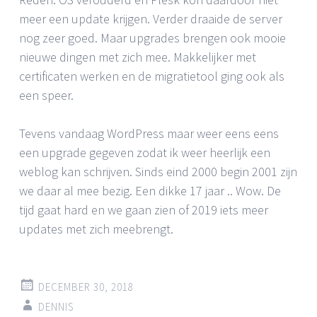
meer een update krijgen. Verder draaide de server
nog zeer goed. Maar upgrades brengen ook mooie
nieuwe dingen met zich mee. Makkelijker met
certificaten werken en de migratietool ging ook als
een speer.
Tevens vandaag WordPress maar weer eens eens
een upgrade gegeven zodat ik weer heerlijk een
weblog kan schrijven. Sinds eind 2000 begin 2001 zijn
we daar al mee bezig. Een dikke 17 jaar .. Wow. De
tijd gaat hard en we gaan zien of 2019 iets meer
updates met zich meebrengt.
DECEMBER 30, 2018
DENNIS