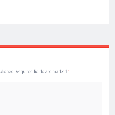
blished.
Required fields are marked
*