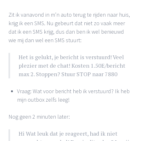
Zit ik vanavond in m’n auto terug te rijden naar huis,
krijg ik een SMS. Nu gebeurt dat niet zo vaak meer
dat ik een SMS krijg, dus dan ben ik wel benieuwd
wie mij dan wel een SMS stuurt:
Het is gelukt, je bericht is verstuurd! Veel
plezier met de chat! Kosten 1.50E/bericht
max 2. Stoppen? Stuur STOP naar 7880
Vraag: Wat voor bericht heb ik verstuurd? Ik heb
mijn outbox zelfs leeg!
Nog geen 2 minuten later:
Hi Wat leuk dat je reageert, had ik niet