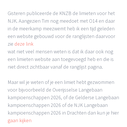
Gisteren publiceerde de KNZB de limieten voor het
NJK. Aangezien Tim nog meedoet met O14 en daar
in de meerkamp meezwemt heb ik een tijd geleden
een website gebouwd voor de ranglijsten daarvoor
zie
deze link
wat niet veel mensen weten is dat ik daar ook nog
een limieten website aan toegevoegd heb en die is
niet direct zichtbaar vanaf de ranglijst pagina.
Maar wil je weten of je een limiet hebt gezwommen
voor bijvoorbeeld de Overijsselse Langebaan
kampioenschappen 2026, of de Gelderse Langebaan
kampioenschappen 2026 of de NJK Langebaan
kampioenschappen 2026 in Drachten dan kun je hier
gaan kijken