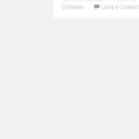
ZWEMMEN
LEAVE A COMMEN