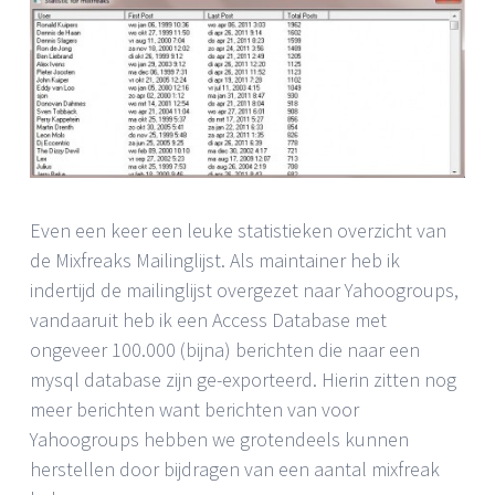
Even een keer een leuke statistieken overzicht van
de Mixfreaks Mailinglijst. Als maintainer heb ik
indertijd de mailinglijst overgezet naar Yahoogroups,
vandaaruit heb ik een Access Database met
ongeveer 100.000 (bijna) berichten die naar een
mysql database zijn ge-exporteerd. Hierin zitten nog
meer berichten want berichten van voor
Yahoogroups hebben we grotendeels kunnen
herstellen door bijdragen van een aantal mixfreak