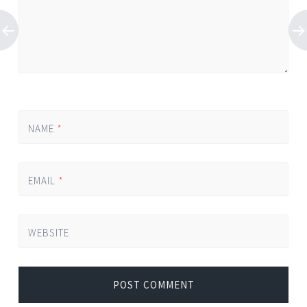
NAME
*
EMAIL
*
WEBSITE