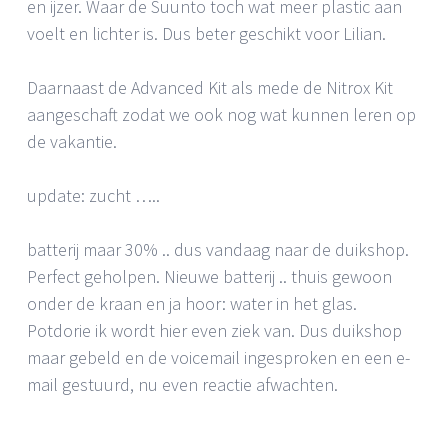
en ijzer. Waar de Suunto toch wat meer plastic aan
voelt en lichter is. Dus beter geschikt voor Lilian.
Daarnaast de Advanced Kit als mede de Nitrox Kit
aangeschaft zodat we ook nog wat kunnen leren op
de vakantie.
update: zucht …..
batterij maar 30% .. dus vandaag naar de duikshop.
Perfect geholpen. Nieuwe batterij .. thuis gewoon
onder de kraan en ja hoor: water in het glas.
Potdorie ik wordt hier even ziek van. Dus duikshop
maar gebeld en de voicemail ingesproken en een e-
mail gestuurd, nu even reactie afwachten.